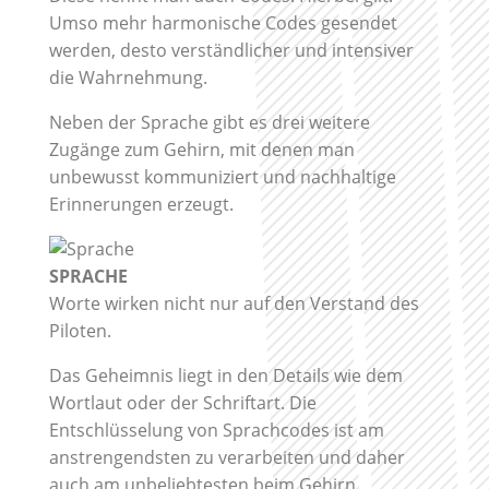
Umso mehr harmonische Codes gesendet
werden, desto verständlicher und intensiver
die Wahrnehmung.
Neben der Sprache gibt es drei weitere
Zugänge zum Gehirn, mit denen man
unbewusst kommuniziert und nachhaltige
Erinnerungen erzeugt.
SPRACHE
Worte wirken nicht nur auf den Verstand des
Piloten.
Das Geheimnis liegt in den Details wie dem
Wortlaut oder der Schriftart. Die
Entschlüsselung von Sprachcodes ist am
anstrengendsten zu verarbeiten und daher
auch am unbeliebtesten beim Gehirn