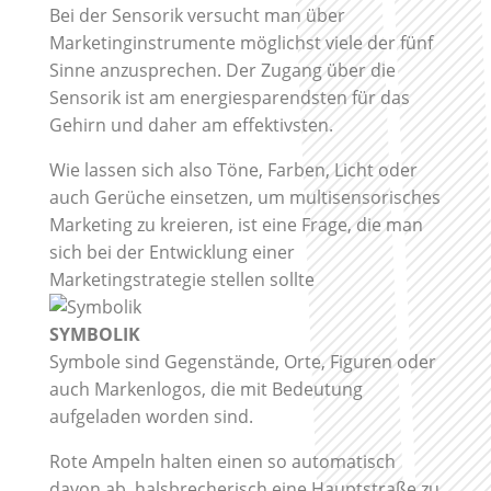
Bei der Sensorik versucht man über
Marketinginstrumente möglichst viele der fünf
Sinne anzusprechen. Der Zugang über die
Sensorik ist am energiesparendsten für das
Gehirn und daher am effektivsten.
Wie lassen sich also Töne, Farben, Licht oder
auch Gerüche einsetzen, um multisensorisches
Marketing zu kreieren, ist eine Frage, die man
sich bei der Entwicklung einer
Marketingstrategie stellen sollte
SYMBOLIK
Symbole sind Gegenstände, Orte, Figuren oder
auch Markenlogos, die mit Bedeutung
aufgeladen worden sind.
Rote Ampeln halten einen so automatisch
davon ab, halsbrecherisch eine Hauptstraße zu