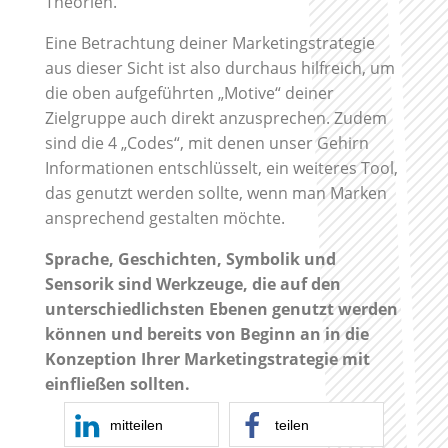
Theorien.
Eine Betrachtung deiner Marketingstrategie
aus dieser Sicht ist also durchaus hilfreich, um
die oben aufgeführten „Motive“ deiner
Zielgruppe auch direkt anzusprechen. Zudem
sind die 4 „Codes“, mit denen unser Gehirn
Informationen entschlüsselt, ein weiteres Tool,
das genutzt werden sollte, wenn man Marken
ansprechend gestalten möchte.
Sprache, Geschichten, Symbolik und
Sensorik sind Werkzeuge, die auf den
unterschiedlichsten Ebenen genutzt werden
können und bereits von Beginn an in die
Konzeption Ihrer Marketingstrategie mit
einfließen sollten.
mitteilen
teilen