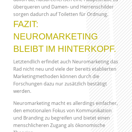
überqueren und Damen- und Herrenschilder
sorgen dadurch auf Toiletten für Ordnung.
FAZIT:
NEUROMARKETING
BLEIBT IM HINTERKOPF.
Letztendlich erfindet auch Neuromarketing das
Rad nicht neu und viele der bereits etablierten
Marketingmethoden können durch die
Forschungen dazu nur zusätzlich bestätigt
werden.
Neuromarketing macht es allerdings einfacher,
den emotionalen Fokus von Kommunikation
und Branding zu begreifen und bietet einen
menschlicheren Zugang als ökonomische