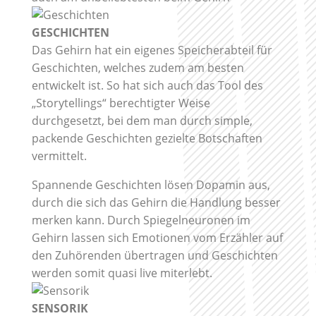
GESCHICHTEN
Das Gehirn hat ein eigenes Speicherabteil für
Geschichten, welches zudem am besten
entwickelt ist. So hat sich auch das Tool des
„Storytellings“ berechtigter Weise
durchgesetzt, bei dem man durch simple,
packende Geschichten gezielte Botschaften
vermittelt.
Spannende Geschichten lösen Dopamin aus,
durch die sich das Gehirn die Handlung besser
merken kann. Durch Spiegelneuronen im
Gehirn lassen sich Emotionen vom Erzähler auf
den Zuhörenden übertragen und Geschichten
werden somit quasi live miterlebt.
SENSORIK