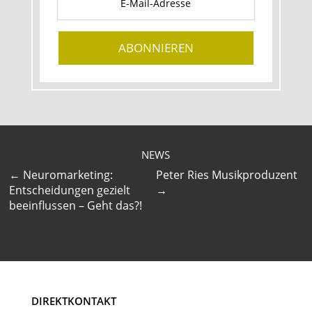
ABONNIEREN
NEWS
←
Neuromarketing:
Peter Ries Musikproduzent
Entscheidungen gezielt
→
beeinflussen – Geht das?!
DIREKTKONTAKT