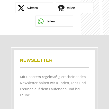
twittern
teilen
teilen
NEWSLETTER
Mit unserem regelmäßig erscheinenden
Newsletter halten wir Kunden, Fans und
Freunde auf dem Laufenden und bei
Laune.